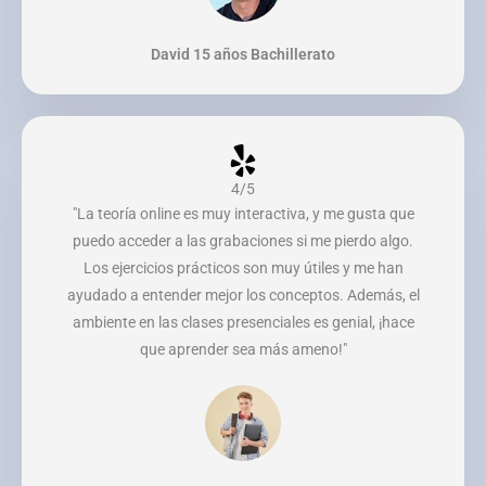
David 15 años Bachillerato
4/5
"La teoría online es muy interactiva, y me gusta que
puedo acceder a las grabaciones si me pierdo algo.
Los ejercicios prácticos son muy útiles y me han
ayudado a entender mejor los conceptos. Además, el
ambiente en las clases presenciales es genial, ¡hace
que aprender sea más ameno!"