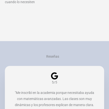
cuando lo necesiten
Reseñas
5/5
"Me inscribí en la academia porque necesitaba ayuda
con matemáticas avanzadas. Las clases son muy
dinámicas y los profesores explican de manera clara.