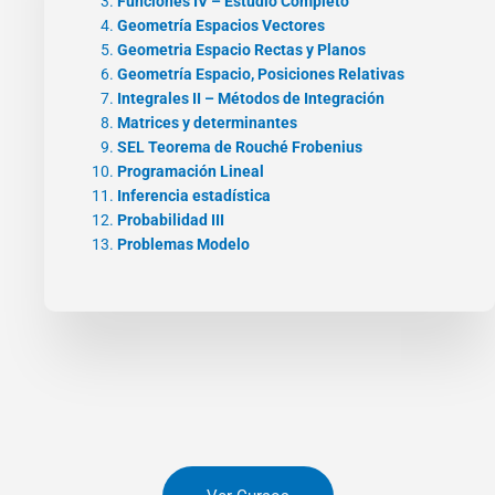
Funciones IV – Estudio Completo
Geometría Espacios Vectores
Geometria Espacio Rectas y Planos
Geometría Espacio, Posiciones Relativas
Integrales II – Métodos de Integración
Matrices y determinantes
SEL Teorema de Rouché Frobenius
Programación Lineal
Inferencia estadística
Probabilidad III
Problemas Modelo