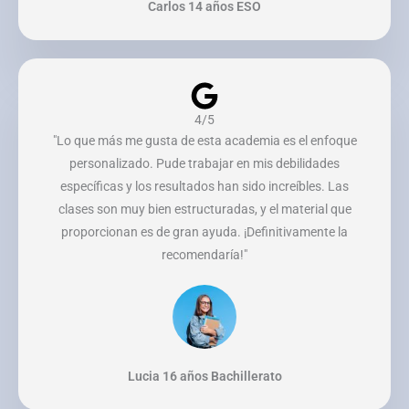
Carlos 14 años ESO
4/5
"Lo que más me gusta de esta academia es el enfoque
personalizado. Pude trabajar en mis debilidades
específicas y los resultados han sido increíbles. Las
clases son muy bien estructuradas, y el material que
proporcionan es de gran ayuda. ¡Definitivamente la
recomendaría!"
Lucia 16 años Bachillerato