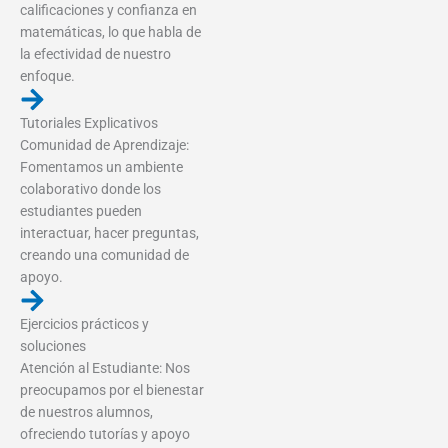
calificaciones y confianza en
matemáticas, lo que habla de
la efectividad de nuestro
enfoque.
Tutoriales Explicativos
Comunidad de Aprendizaje:
Fomentamos un ambiente
colaborativo donde los
estudiantes pueden
interactuar, hacer preguntas,
creando una comunidad de
apoyo.
Ejercicios prácticos y
soluciones
Atención al Estudiante: Nos
preocupamos por el bienestar
de nuestros alumnos,
ofreciendo tutorías y apoyo