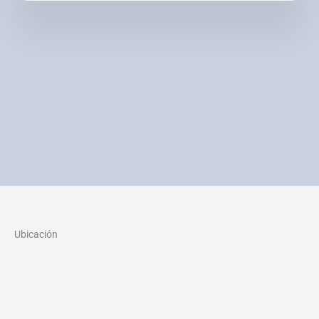
Ubicación