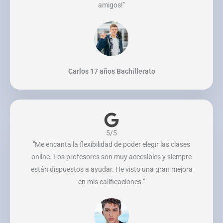
amigos!"
Carlos 17 años Bachillerato
5/5
"Me encanta la flexibilidad de poder elegir las clases
online. Los profesores son muy accesibles y siempre
están dispuestos a ayudar. He visto una gran mejora
en mis calificaciones."