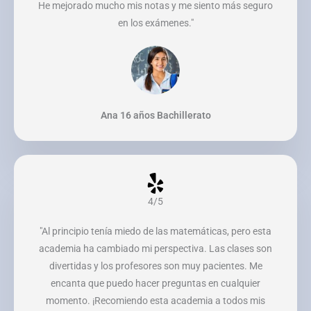
He mejorado mucho mis notas y me siento más seguro
en los exámenes."
Ana 16 años Bachillerato
4/5
"Al principio tenía miedo de las matemáticas, pero esta
academia ha cambiado mi perspectiva. Las clases son
divertidas y los profesores son muy pacientes. Me
encanta que puedo hacer preguntas en cualquier
momento. ¡Recomiendo esta academia a todos mis