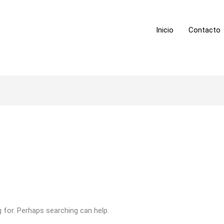
Inicio
Contacto
g for. Perhaps searching can help.