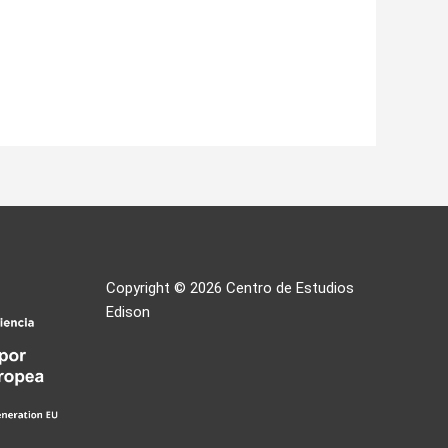
Copyright © 2026
Centro de Estudios
Edison