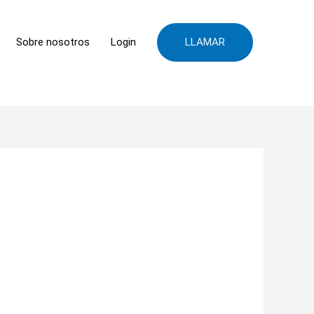
LLAMAR
Sobre nosotros
Login