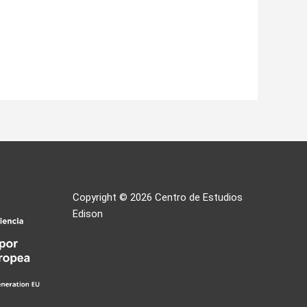
Copyright © 2026
Centro de Estudios
Edison