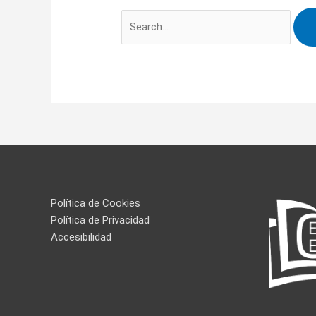
Política de Cookies
Política de Privacidad
Accesibilidad