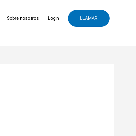
LLAMAR
Sobre nosotros
Login