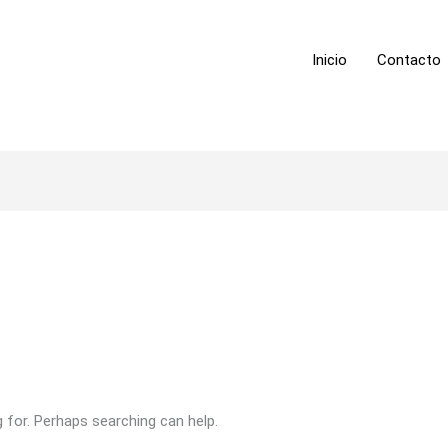
Inicio
Contacto
g for. Perhaps searching can help.