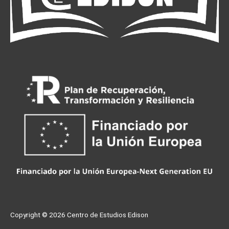
Copyright © 2026
Centro de Estudios Edison