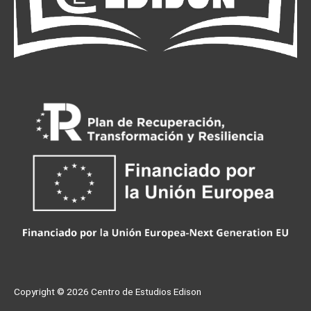
Copyright © 2026
Centro de Estudios Edison