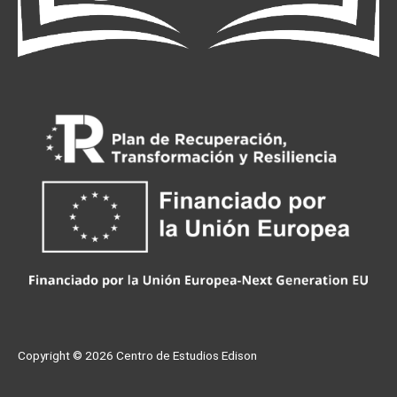
Copyright © 2026
Centro de Estudios Edison