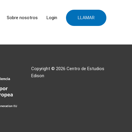
LLAMAR
Sobre nosotros
Login
Copyright © 2026
Centro de Estudios
Edison