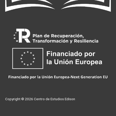
Copyright © 2026
Centro de Estudios Edison