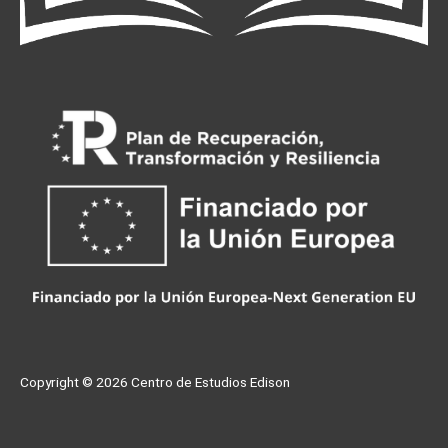
Copyright © 2026
Centro de Estudios Edison