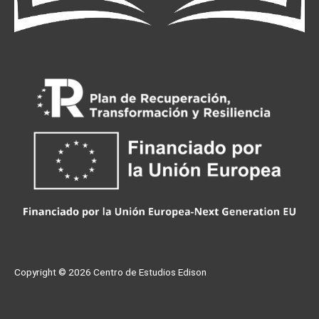
Copyright © 2026
Centro de Estudios Edison