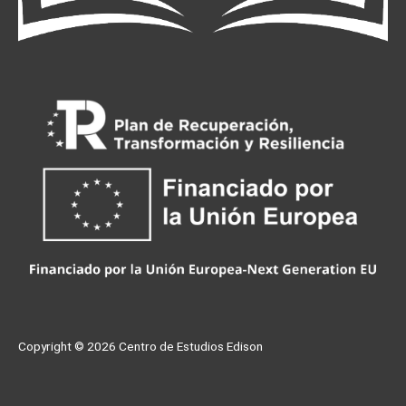
Copyright © 2026
Centro de Estudios Edison