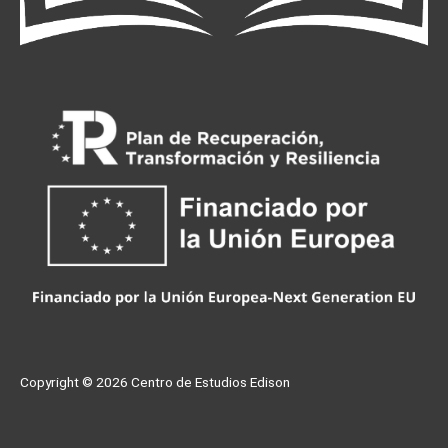
Copyright © 2026
Centro de Estudios Edison