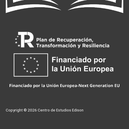
Copyright © 2026
Centro de Estudios Edison