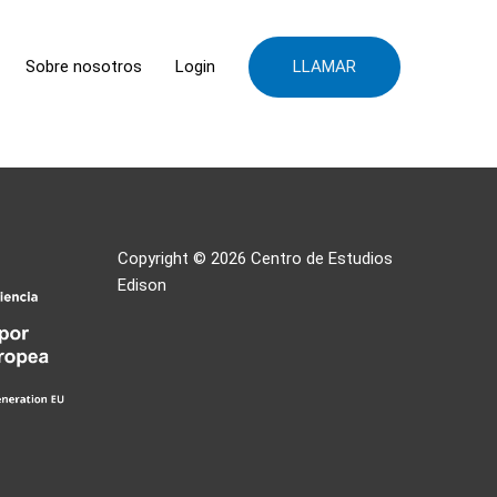
LLAMAR
Sobre nosotros
Login
Copyright © 2026
Centro de Estudios
Edison