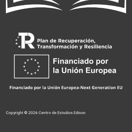
Copyright © 2026
Centro de Estudios Edison