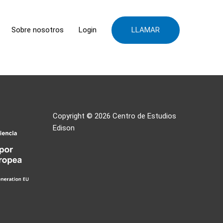
LLAMAR
Sobre nosotros
Login
Copyright © 2026
Centro de Estudios
Edison