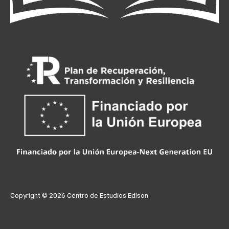
Copyright © 2026
Centro de Estudios Edison