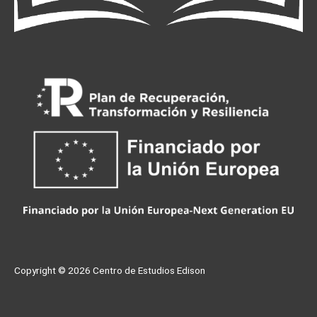
Copyright © 2026
Centro de Estudios Edison