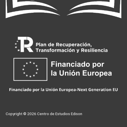
Copyright © 2026
Centro de Estudios Edison