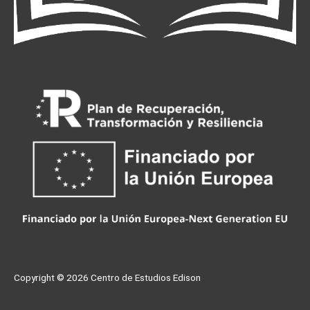
Copyright © 2026
Centro de Estudios Edison