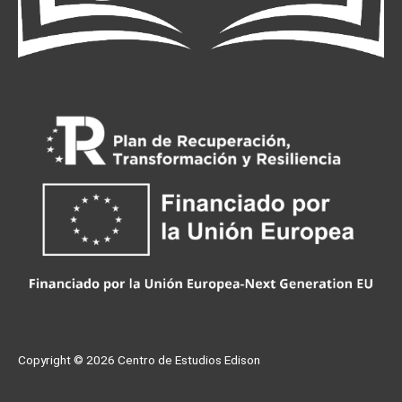
Copyright © 2026
Centro de Estudios Edison