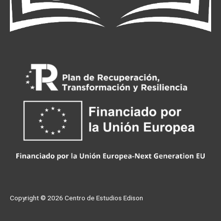
Copyright © 2026
Centro de Estudios Edison