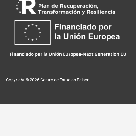
Copyright © 2026
Centro de Estudios Edison